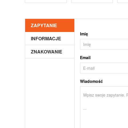
ZAPYTANIE
Imię
INFORMACJE
ZNAKOWANIE
Email
Wiadomość