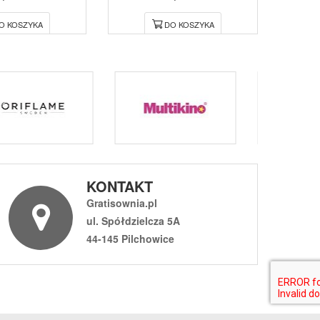
O KOSZYKA
DO KOSZYKA
KONTAKT
Gratisownia.pl
ul. Spółdzielcza 5A
44-145 Pilchowice