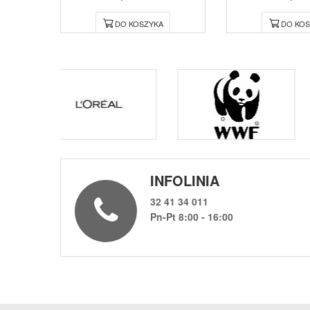
DO KOSZYKA
DO KOS
INFOLINIA
32 41 34 011
Pn-Pt 8:00 - 16:00