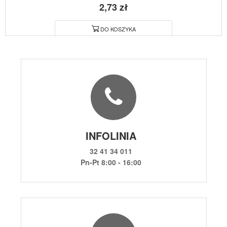
2,73 zł
DO KOSZYKA
INFOLINIA
32 41 34 011
Pn-Pt 8:00 - 16:00