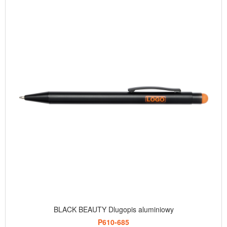
BLACK BEAUTY Dlugopis aluminiowy
P610-685