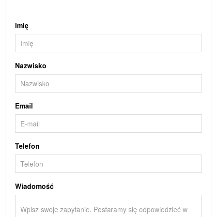
Imię
Nazwisko
Email
Telefon
Wiadomość