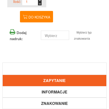
Ilość:
DO KOSZYKA
Dodaj
Wybierz typ
nadruk:
znakowania
ZAPYTANIE
INFORMACJE
ZNAKOWANIE