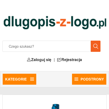
Zaloguj się
|
Rejestracja
KATEGORIE
PODSTRONY