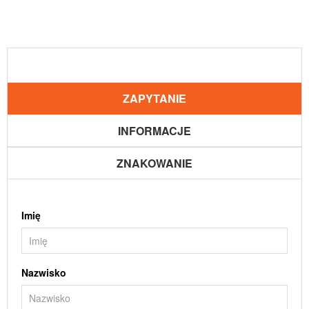
ZAPYTANIE
INFORMACJE
ZNAKOWANIE
Imię
Nazwisko