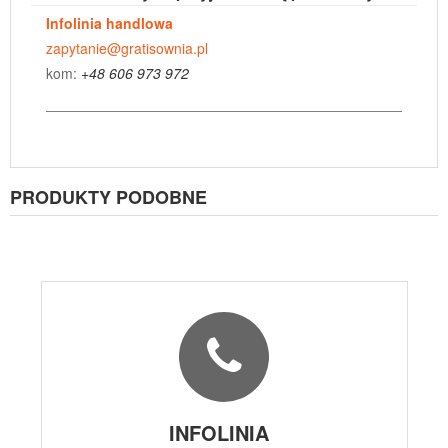
Infolinia handlowa
zapytanie@gratisownia.pl
kom:
+48 606 973 972
PRODUKTY PODOBNE
INFOLINIA