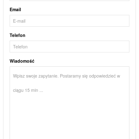
Email
Telefon
Wiadomość