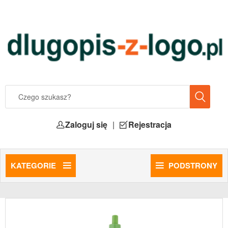
Zaloguj się
|
Rejestracja
KATEGORIE
PODSTRONY