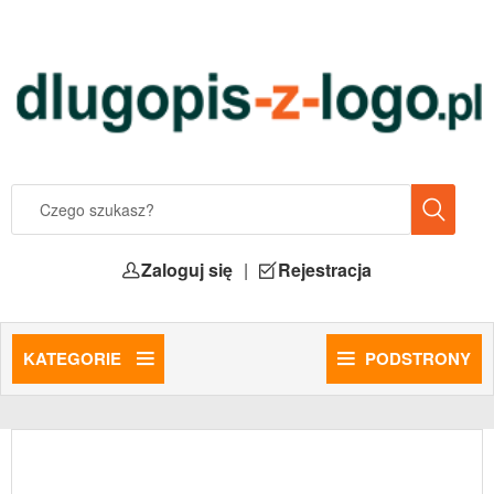
Zaloguj się
|
Rejestracja
KATEGORIE
PODSTRONY