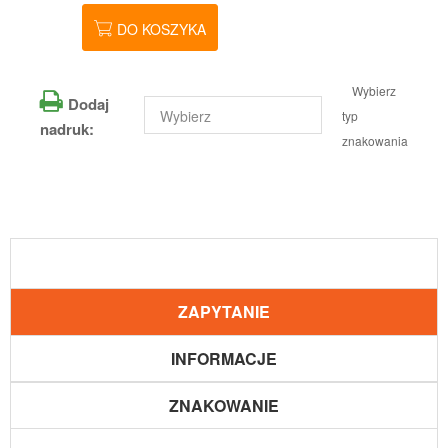
DO KOSZYKA
Wybierz
Dodaj
typ
nadruk:
znakowania
ZAPYTANIE
INFORMACJE
ZNAKOWANIE