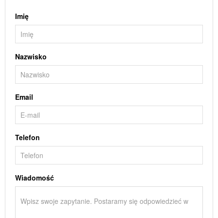
Imię
Nazwisko
Email
Telefon
Wiadomość