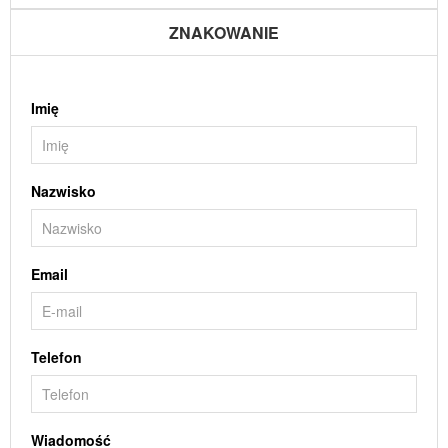
ZNAKOWANIE
Imię
Nazwisko
Email
Telefon
Wiadomość