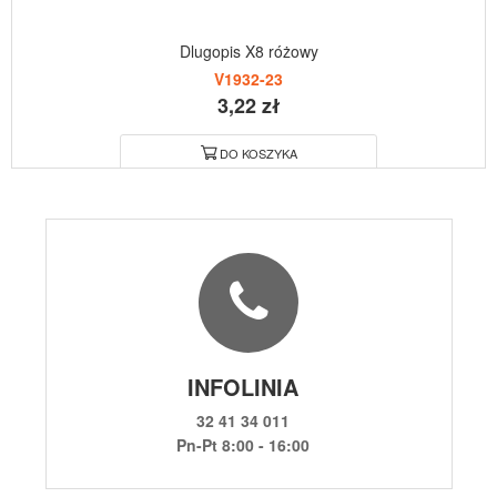
Dlugopis X8 różowy
V1932-23
3,22 zł
DO KOSZYKA
INFOLINIA
32 41 34 011
Pn-Pt 8:00 - 16:00