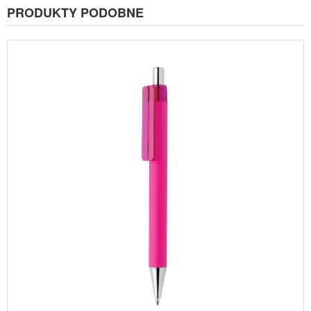
PRODUKTY PODOBNE