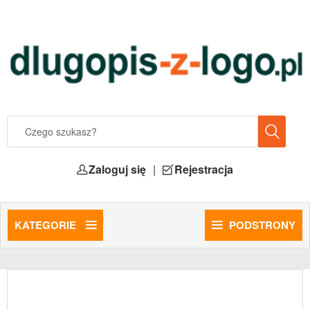
Zaloguj się
|
Rejestracja
KATEGORIE
PODSTRONY