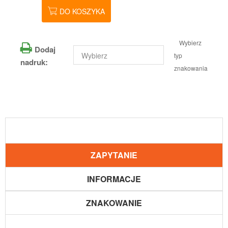
DO KOSZYKA
Wybierz
Dodaj
typ
nadruk:
znakowania
ZAPYTANIE
INFORMACJE
ZNAKOWANIE