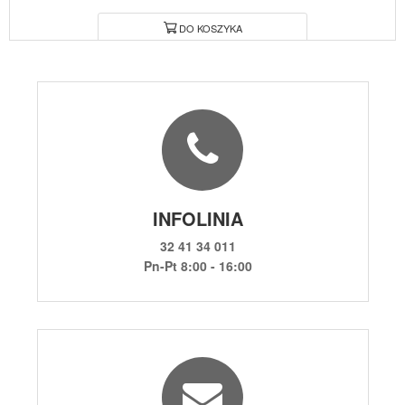
DO KOSZYKA
INFOLINIA
32 41 34 011
Pn-Pt 8:00 - 16:00