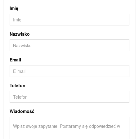
Imię
Nazwisko
Email
Telefon
Wiadomość