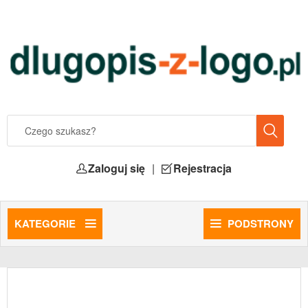
Zaloguj się
|
Rejestracja
KATEGORIE
PODSTRONY