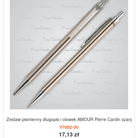
Zestaw pismienny dlugopis i olowek AMOUR Pierre Cardin szary
V7682-00
17,13 zł